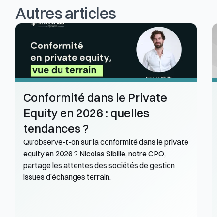
Autres articles
Conformité dans le Private 
Equity en 2026 : quelles 
tendances ?
Qu’observe-t-on sur la conformité dans le private 
equity en 2026 ? Nicolas Sibille, notre CPO, 
partage les attentes des sociétés de gestion 
issues d’échanges terrain. 