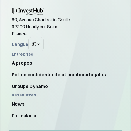
80, Avenue Charles de Gaulle
92200 Neuilly sur Seine
France
Select Language
Langue
Entreprise
À propos
Pol. de confidentialité et mentions légales
Groupe Dynamo
Ressources
News
Formulaire