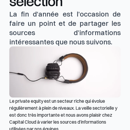
sélection
La fin d’année est l’occasion de 
faire un point et de partager les 
sources d’informations 
intéressantes que nous suivons. 
Le private equity est un secteur riche qui évolue 
régulièrement à plein de niveaux. La veille sectorielle y 
est donc très importante et nous avons plaisir chez 
Capital Cloud à varier les sources d’informations 
utilisées par nos équipes.