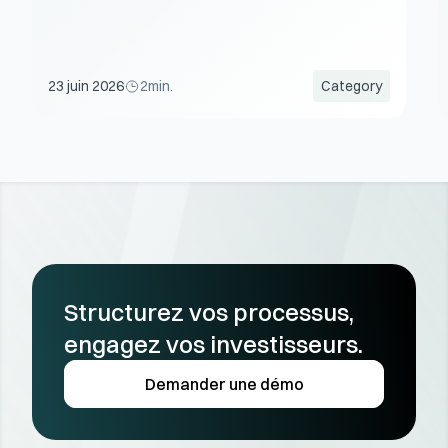
23 juin 2026
2
min.
Category
Structurez vos processus, 
engagez vos investisseurs.
Demander une démo