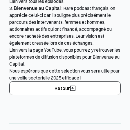
Lien vers tous les épisodes
.
3. 
Bienvenue au Capital
 : Rare podcast français, on 
apprécie celui-ci car il souligne plus précisément le 
parcours des intervenants, femmes et hommes, 
actionnaires actifs qui ont financé, accompagné ou 
encore racheté des entreprises. Leur vision est 
également creusée lors de ces échanges.  
Lien vers la page YouTube
, vous pourrez y retrouver les 
plateformes de diffusion disponibles pour Bienvenue au 
Capital. 
Nous espérons que cette sélection vous sera utile pour 
une veille sectorielle 2025 efficace ! 
Retour