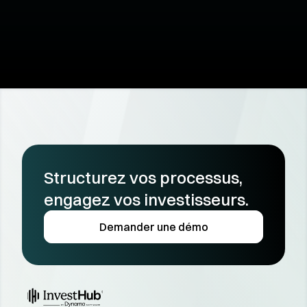
Envoyer votre message
Structurez vos processus, 
engagez vos investisseurs.
Demander une démo