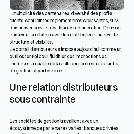
…multiplicité des partenaires, diversité des profils 
clients, contraintes réglementaires croissantes, suivi 
des conventions et des flux de rémunération. Dans ce 
contexte, la relation avec les distributeurs nécessite 
structure et visibilité.
Le portail distributeurs s’impose aujourd’hui comme un 
outil essentiel pour fluidifier ces interactions et 
renforcer la qualité de la collaboration entre sociétés 
de gestion et partenaires.
Une relation distributeurs 
sous contrainte
Les sociétés de gestion travaillent avec un 
écosystème de partenaires variés : banques privées, 