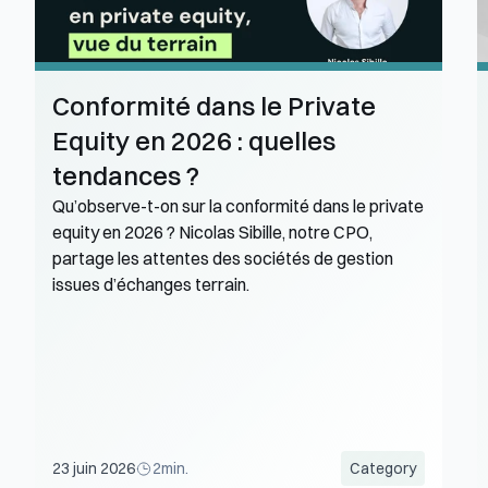
Conformité dans le Private 
Equity en 2026 : quelles 
tendances ?
Qu’observe-t-on sur la conformité dans le private 
equity en 2026 ? Nicolas Sibille, notre CPO, 
partage les attentes des sociétés de gestion 
issues d’échanges terrain. 
23 juin 2026
2
min.
Category