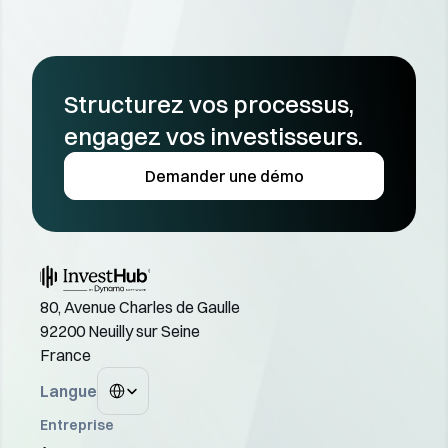
Structurez vos processus, 
engagez vos investisseurs.
Demander une démo
80, Avenue Charles de Gaulle
92200 Neuilly sur Seine
France
Select Language
Langue
Entreprise