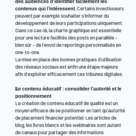
des audiences d’identifier facilement les 
contenus qui l’intéressent
. Certains investisseurs 
peuvent par exemple souhaiter s’informer du 
développement de leurs participations uniquement. 
Dans ce cas-là, la charte graphique est essentielle 
pour une lecture facilités des posts en parallèle – 
bien sûr – de l’envoi de reportings personnalisés en 
one-to-one. 
La mise en place des bonnes pratiques d’utilisation 
des réseaux sociaux est enfin une étape majeure 
afin d’exploiter efficacement ces tribunes digitales. 
Le contenu éducatif : consolider l’autorité et le 
positionnement
La création de contenu éducatif de qualité est un 
moyen efficace de se positionner en tant qu’autorité 
de placement financier potentiel. Les articles de 
blog, les livres blancs et les webinaires sont autant 
de canaux pour partager des informations 