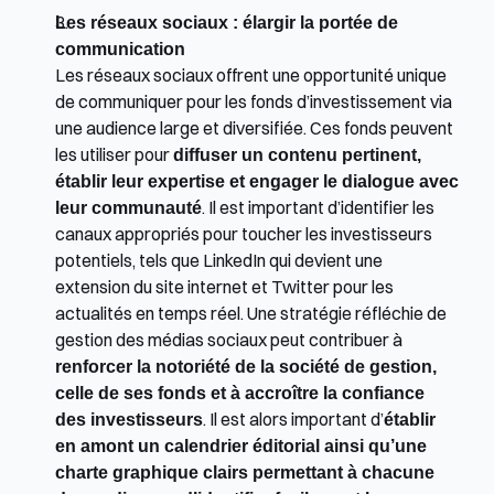
Les réseaux sociaux : élargir la portée de 
communication
Les réseaux sociaux offrent une opportunité unique 
de communiquer pour les fonds d’investissement via 
une audience large et diversifiée. Ces fonds peuvent 
les utiliser pour 
diffuser un contenu pertinent, 
établir leur expertise et engager le dialogue avec 
leur communauté
. Il est important d’identifier les 
canaux appropriés pour toucher les investisseurs 
potentiels, tels que LinkedIn qui devient une 
extension du site internet et Twitter pour les 
actualités en temps réel. Une stratégie réfléchie de 
gestion des médias sociaux peut contribuer à 
renforcer la notoriété de la société de gestion, 
celle de ses fonds et à accroître la confiance 
des investisseurs
. Il est alors important d’
établir 
en amont un calendrier éditorial ainsi qu’une 
charte graphique clairs permettant à chacune 