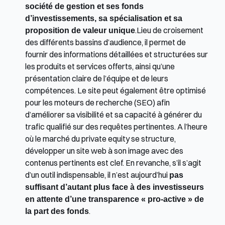
société de gestion et ses fonds 
d’investissements, sa spécialisation et sa 
proposition de valeur unique
.Lieu de croisement 
des différents bassins d’audience, il permet de 
fournir des informations détaillées et structurées sur 
les produits et services offerts, ainsi qu’une 
présentation claire de l’équipe et de leurs 
compétences. Le site peut également être optimisé 
pour les moteurs de recherche (SEO) afin 
d’améliorer sa visibilité et sa capacité à générer du 
trafic qualifié sur des requêtes pertinentes. A l’heure 
où le marché du private equity se structure, 
développer un site web à son image avec des 
contenus pertinents est clef. En revanche, s’il s’agit 
d’un outil indispensable, il n’est aujourd’hui 
pas 
suffisant d’autant plus face à des investisseurs 
en attente d’une transparence « pro-active » de 
la part des fonds
.