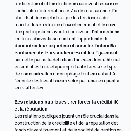
pertinentes et utiles destinées aux investisseurs en 
recherche d’informations et/ou de réassurance. En 
abordant des sujets tels que les tendances du 
marché, les stratégies d’investissement et le suivi 
des participations avec le bon niveau d’informations, 
les fonds d’investissement ont l’opportunité de 
démontrer leur expertise et susciter l’intérêt/la 
confiance de leurs audiences cibles.
Egalement 
sur cette partie, la définition d’un calendrier éditorial 
en amont est une étape importante face à ce type 
de communication chronophage tout en restant à 
l’écoute des investisseurs voire partenaires quant à 
leurs attentes. 
Les relations publiques : renforcer la crédibilité 
et la réputation
Les relations publiques jouent un rôle crucial dans la 
construction de la crédibilité et de la réputation des 
fonds d’investissement et de la société de gestion en 