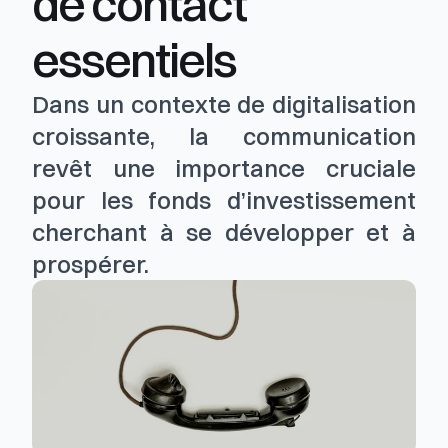
de contact 
essentiels
Dans un contexte de digitalisation 
croissante, la communication 
revêt une importance cruciale 
pour les fonds d’investissement 
cherchant à se développer et à 
prospérer.