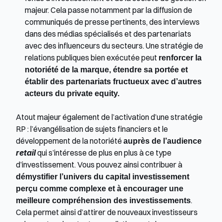
majeur. Cela passe notamment par la diffusion de 
communiqués de presse pertinents, des interviews 
dans des médias spécialisés et des partenariats 
avec des influenceurs du secteurs. Une stratégie de 
relations publiques bien exécutée peut 
renforcer la 
notoriété de la marque, étendre sa portée et 
établir des partenariats fructueux avec d’autres 
acteurs du private equity.
Atout majeur également de l’activation d’une stratégie 
RP : l’évangélisation de sujets financiers et le 
développement de la notoriété 
auprès de l’audience 
retail
 qui s’intéresse de plus en plus à ce type 
d’investissement. Vous pouvez ainsi contribuer à 
démystifier l’univers du capital investissement 
perçu comme complexe et à encourager une 
meilleure compréhension des investissements
. 
Cela permet ainsi d’attirer de nouveaux investisseurs 