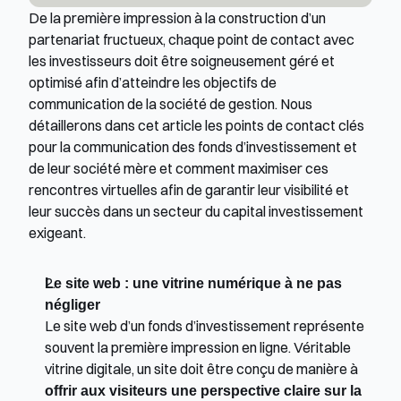
De la première impression à la construction d’un 
partenariat fructueux, chaque point de contact avec 
les investisseurs doit être soigneusement géré et 
optimisé afin d’atteindre les objectifs de 
communication de la société de gestion. Nous 
détaillerons dans cet article les points de contact clés 
pour la communication des fonds d’investissement et 
de leur société mère et comment maximiser ces 
rencontres virtuelles afin de garantir leur visibilité et 
leur succès dans un secteur du capital investissement 
exigeant.
Le site web : une vitrine numérique à ne pas 
négliger
Le site web d’un fonds d’investissement représente 
souvent la première impression en ligne. Véritable 
vitrine digitale, un site doit être conçu de manière à 
offrir aux visiteurs une perspective claire sur la 