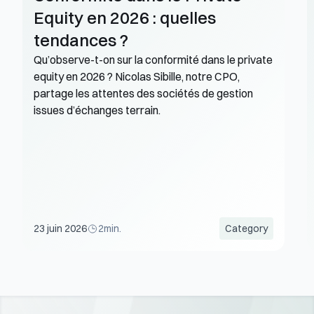
Equity en 2026 : quelles 
tendances ?
Qu’observe-t-on sur la conformité dans le private 
equity en 2026 ? Nicolas Sibille, notre CPO, 
partage les attentes des sociétés de gestion 
issues d’échanges terrain. 
23 juin 2026
2
min.
Category