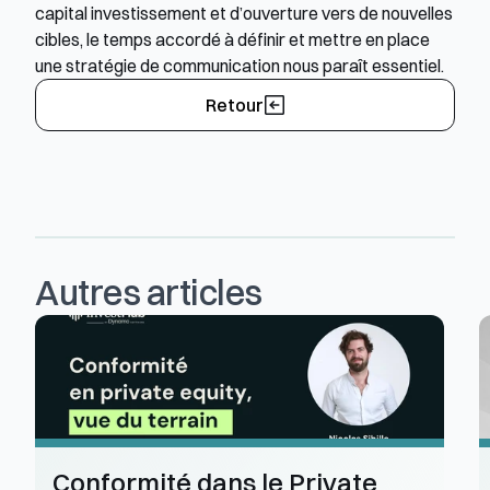
capital investissement et d’ouverture vers de nouvelles 
cibles, le temps accordé à définir et mettre en place 
une stratégie de communication nous paraît essentiel. 
Retour
Autres articles
Conformité dans le Private 