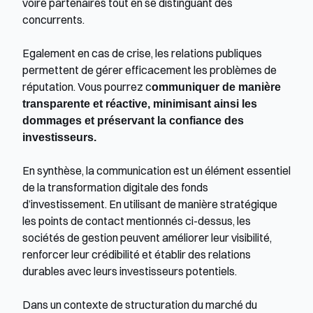
voire partenaires tout en se distinguant des 
concurrents.
Egalement en cas de crise, les relations publiques 
permettent de gérer efficacement les problèmes de 
réputation. Vous pourrez c
ommuniquer de manière 
transparente et réactive, minimisant ainsi les 
dommages et préservant la confiance des 
investisseurs.
En synthèse, la communication est un élément essentiel 
de la transformation digitale des fonds 
d’investissement. En utilisant de manière stratégique 
les points de contact mentionnés ci-dessus, les 
sociétés de gestion peuvent améliorer leur visibilité, 
renforcer leur crédibilité et établir des relations 
durables avec leurs investisseurs potentiels.
Dans un contexte de structuration du marché du 