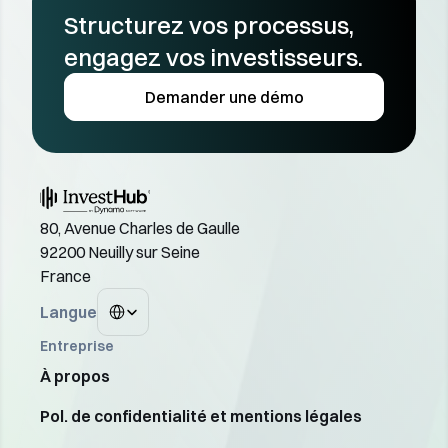
Structurez vos processus, 
engagez vos investisseurs.
Demander une démo
80, Avenue Charles de Gaulle
92200 Neuilly sur Seine
France
Select Language
Langue
Entreprise
À propos
Pol. de confidentialité et mentions légales