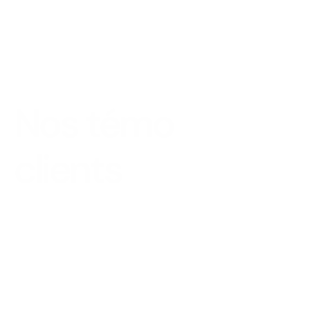
Nos témoignages 
clients 