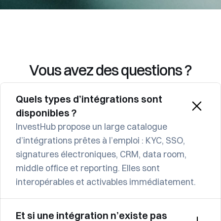
Vous avez des questions ?
Quels types d’intégrations sont 
disponibles ?
InvestHub propose un large catalogue 
d’intégrations prêtes à l’emploi : KYC, SSO, 
signatures électroniques, CRM, data room, 
middle office et reporting. Elles sont 
interopérables et activables immédiatement.
Et si une intégration n’existe pas 