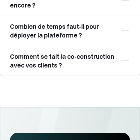
encore ?
Combien de temps faut-il pour 
déployer la plateforme ?
Comment se fait la co-construction 
avec vos clients ?